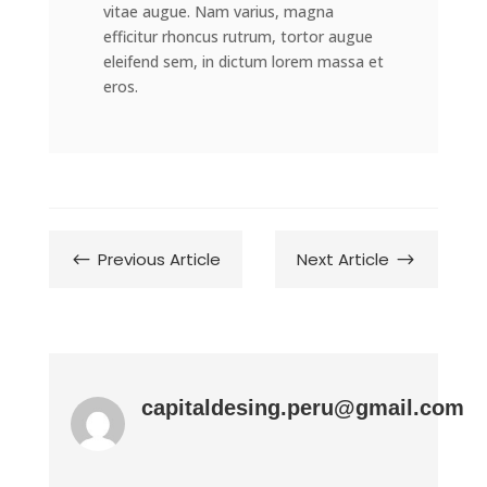
vitae augue. Nam varius, magna
efficitur rhoncus rutrum, tortor augue
eleifend sem, in dictum lorem massa et
eros.
Previous Article
Next Article
#
$
capitaldesing.peru@gmail.com