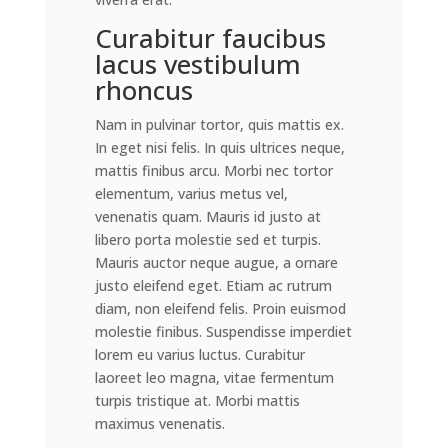
Curabitur faucibus
lacus vestibulum
rhoncus
Nam in pulvinar tortor, quis mattis ex.
In eget nisi felis. In quis ultrices neque,
mattis finibus arcu. Morbi nec tortor
elementum, varius metus vel,
venenatis quam. Mauris id justo at
libero porta molestie sed et turpis.
Mauris auctor neque augue, a ornare
justo eleifend eget. Etiam ac rutrum
diam, non eleifend felis. Proin euismod
molestie finibus. Suspendisse imperdiet
lorem eu varius luctus. Curabitur
laoreet leo magna, vitae fermentum
turpis tristique at. Morbi mattis
maximus venenatis.