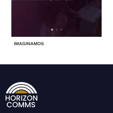
IMAGINAMOS