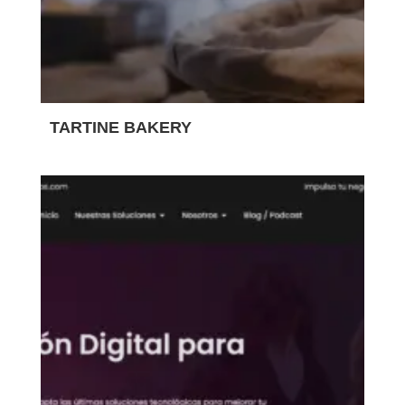
TARTINE BAKERY