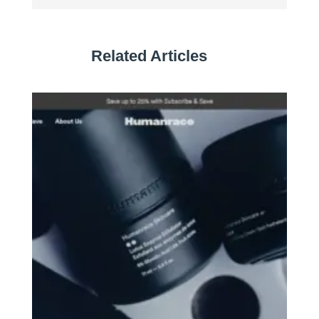
Related Articles