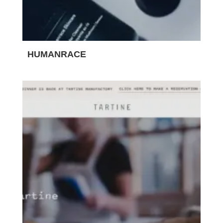
HUMANRACE