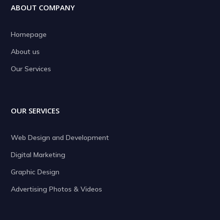
ABOUT COMPANY
Homepage
About us
Our Services
OUR SERVICES
Web Design and Development
Digital Marketing
Graphic Design
Advertising Photos & Videos