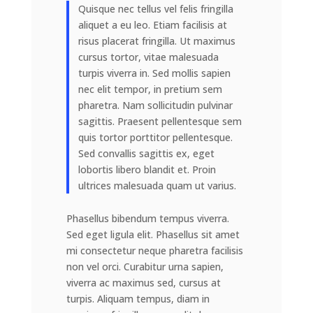
Quisque nec tellus vel felis fringilla
aliquet a eu leo. Etiam facilisis at
risus placerat fringilla. Ut maximus
cursus tortor, vitae malesuada
turpis viverra in. Sed mollis sapien
nec elit tempor, in pretium sem
pharetra. Nam sollicitudin pulvinar
sagittis. Praesent pellentesque sem
quis tortor porttitor pellentesque.
Sed convallis sagittis ex, eget
lobortis libero blandit et. Proin
ultrices malesuada quam ut varius.
Phasellus bibendum tempus viverra.
Sed eget ligula elit. Phasellus sit amet
mi consectetur neque pharetra facilisis
non vel orci. Curabitur urna sapien,
viverra ac maximus sed, cursus at
turpis. Aliquam tempus, diam in